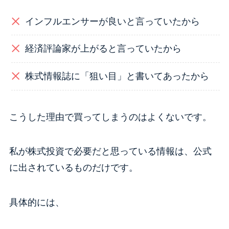
インフルエンサーが良いと言っていたから
経済評論家が上がると言っていたから
株式情報誌に「狙い目」と書いてあったから
こうした理由で買ってしまうのはよくないです。
私が株式投資で必要だと思っている情報は、公式
に出されているものだけです。
具体的には、