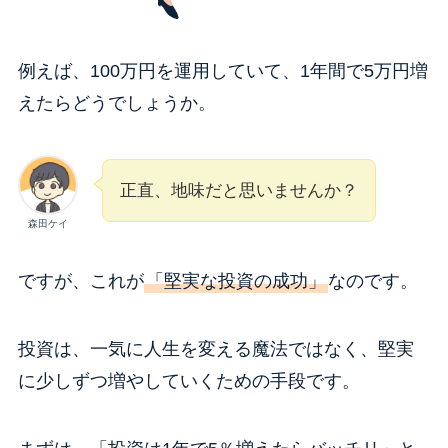
例えば、100万円を運用していて、1年間で5万円増
えたらどうでしょうか。
正直、地味だと思いませんか？
森田ケイ
ですが、これが
「堅実な投資の成功」
なのです。
投資は、一気に人生を変える魔法ではなく、堅実
に少しずつ増やしていくための手段です。