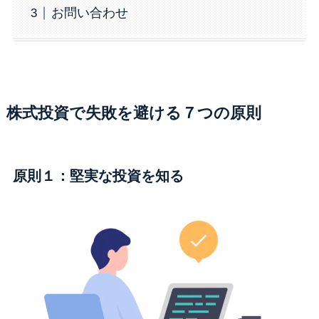
お問い合わせ
株式投資で失敗を避ける７つの原則
原則１：堅実な投資を知る