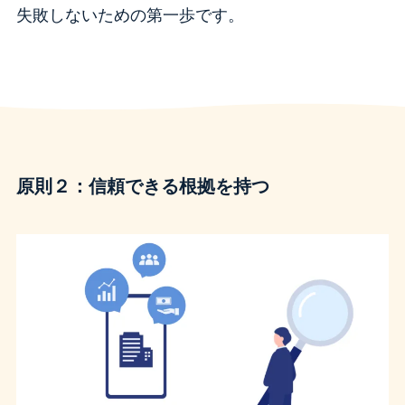
失敗しないための第一歩です。
原則２：信頼できる根拠を持つ