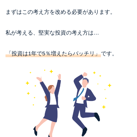
まずはこの考え方を改める必要があります。
私が考える、堅実な投資の考え方は…
「投資は1年で5％増えたらバッチリ」
です。