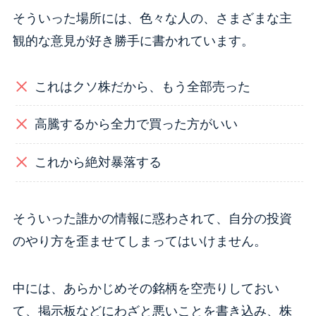
そういった場所には、色々な人の、さまざまな主
観的な意見が好き勝手に書かれています。
これはクソ株だから、もう全部売った
高騰するから全力で買った方がいい
これから絶対暴落する
そういった誰かの情報に惑わされて、自分の投資
のやり方を歪ませてしまってはいけません。
中には、あらかじめその銘柄を空売りしておい
て、掲示板などにわざと悪いことを書き込み、株