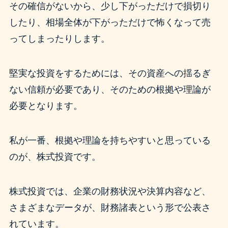
その確信がないから、少し下がっただけで損切り
したり、相場全体が下がっただけで怖くなって売
ってしまったりします。
堅実な投資をするためには、その資産への揺るぎ
ない信頼が必要であり、そのための根拠や理論が
必要となります。
私が一番、根拠や理論を持ちやすいと思っている
のが、株式投資です。
株式投資では、企業の財務状況や決算内容など、
さまざまなデータが、財務諸表という形で公表さ
れています。