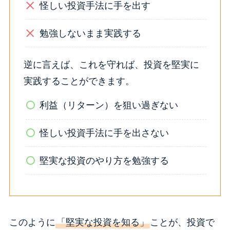
怪しい投資手法に手を出す
勉強しないまま実践する
逆に言えば、これを守れば、投資を堅実に
実践することができます。
利益（リターン）を狙い過ぎない
怪しい投資手法に手を出さない
堅実な投資のやり方を勉強する
このように
「堅実な投資を知る」
ことが、投資で