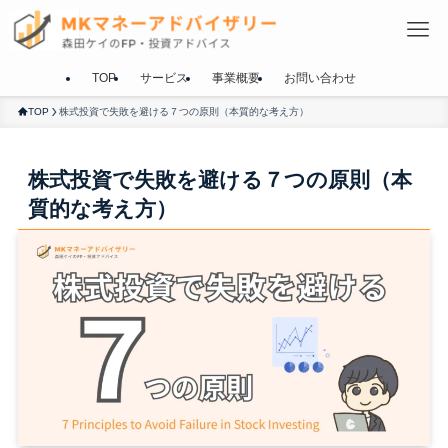
TOP
サービス
事業概要
お問い合わせ
TOP
株式投資で失敗を避ける７つの原則（本質的な考え方）
株式投資で失敗を避ける７つの原則（本
質的な考え方）