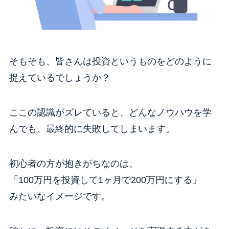
そもそも、皆さんは投資というものをどのように
捉えているでしょうか？
ここの認識がズレていると、どんなノウハウを学
んでも、最終的に失敗してしまいます。
初心者の方が抱きがちなのは、
「100万円を投資して1ヶ月で200万円にする」
みたいなイメージです。