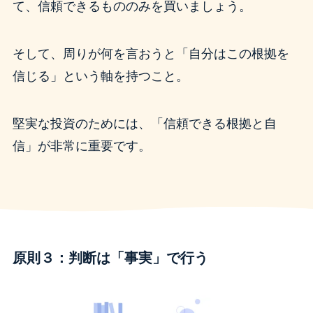
て、信頼できるもののみを買いましょう。
そして、周りが何を言おうと「自分はこの根拠を
信じる」という軸を持つこと。
堅実な投資のためには、「信頼できる根拠と自
信」が非常に重要です。
原則３：判断は「事実」で行う