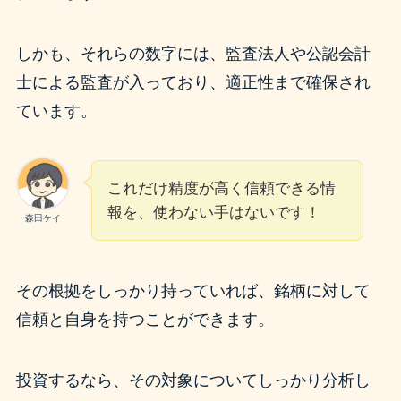
しかも、それらの数字には、監査法人や公認会計
士による監査が入っており、適正性まで確保され
ています。
これだけ精度が高く信頼できる情
報を、使わない手はないです！
森田ケイ
その根拠をしっかり持っていれば、銘柄に対して
信頼と自身を持つことができます。
投資するなら、その対象についてしっかり分析し