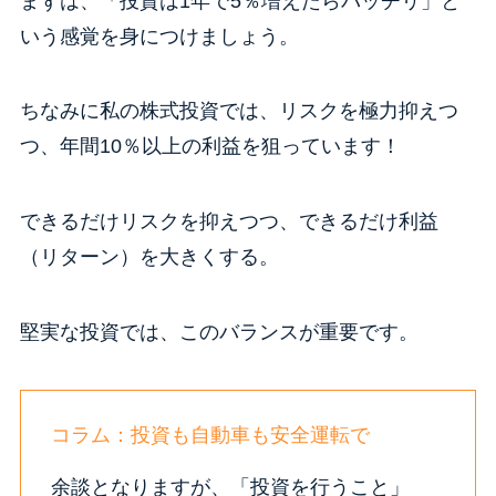
まずは、「投資は1年で5％増えたらバッチリ」と
いう感覚を身につけましょう。
ちなみに私の株式投資では、リスクを極力抑えつ
つ、年間10％以上の利益を狙っています！
できるだけリスクを抑えつつ、できるだけ利益
（リターン）を大きくする。
堅実な投資では、このバランスが重要です。
コラム：投資も自動車も安全運転で
余談となりますが、「投資を行うこと」