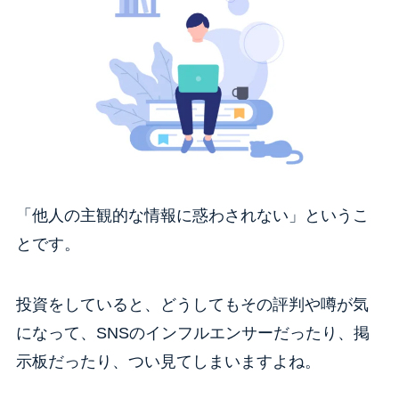
「他人の主観的な情報に惑わされない」というこ
とです。
投資をしていると、どうしてもその評判や噂が気
になって、SNSのインフルエンサーだったり、掲
示板だったり、つい見てしまいますよね。