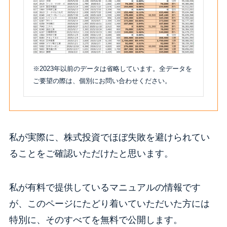
※2023年以前のデータは省略しています。全データを
ご要望の際は、個別にお問い合わせください。
私が実際に、株式投資でほぼ失敗を避けられてい
ることをご確認いただけたと思います。
私が有料で提供しているマニュアルの情報です
が、このページにたどり着いていただいた方には
特別に、そのすべてを無料で公開します。