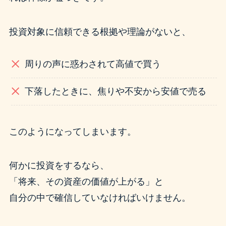
投資対象に信頼できる根拠や理論がないと、
周りの声に惑わされて高値で買う
下落したときに、焦りや不安から安値で売る
このようになってしまいます。
何かに投資をするなら、
「将来、その資産の価値が上がる」と
自分の中で確信していなければいけません。