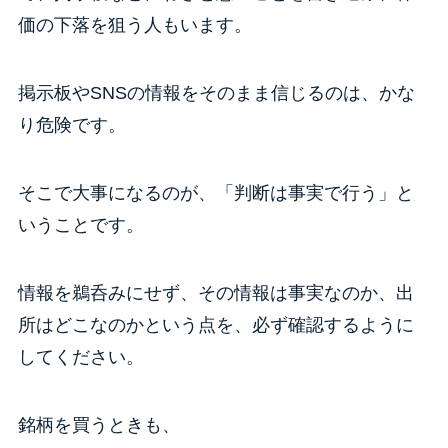
価の下落を狙う人もいます。
掲示板やSNSの情報をそのまま信じるのは、かな
り危険です。
そこで大事になるのが、「判断は事実で行う」と
いうことです。
情報を鵜呑みにせず、その情報は事実なのか、出
所はどこなのかという点を、必ず確認するように
してください。
銘柄を買うときも、