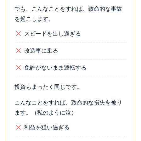
でも、こんなことをすれば、致命的な事故
を起こします。
スピードを出し過ぎる
改造車に乗る
免許がないまま運転する
投資もまったく同じです。
こんなことをすれば、致命的な損失を被り
ます。（私のように泣）
利益を狙い過ぎる