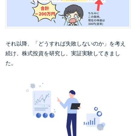
それ以降、「どうすれば失敗しないのか」を考え
続け、株式投資を研究し、実証実験してきまし
た。