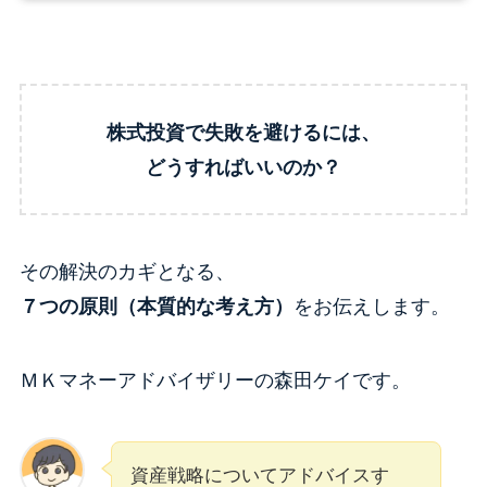
株式投資で失敗を避けるには、
どうすればいいのか？
その解決のカギとなる、
７つの原則（本質的な考え方）
をお伝えします。
ＭＫマネーアドバイザリーの森田ケイです。
資産戦略についてアドバイスす