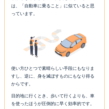
は、「自動車に乗ること」に似ていると思
っています。
使い方ひとつで素晴らしい手段にもなりま
すし、逆に、身を滅ぼすものにもなり得る
からです。
目的地に行くとき、歩いて行くよりも、車
を使ったほうが圧倒的に早く効率的です。