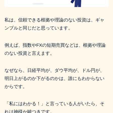
私は、信頼できる根拠や理論のない投資は、ギャ
ンブルと同じだと思っています。
例えば、指数やFXの短期売買などは、根拠や理論
のない投資と言えます。
なぜなら、日経平均が、ダウ平均が、ドル円が、
明日上がるのか下がるのかは、誰にもわからない
からです。
「私にはわかる！」と言っている人がいたら、そ
れは神様か嘘つきです。