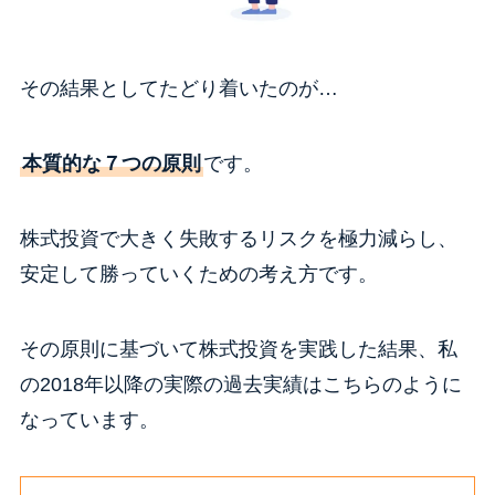
その結果としてたどり着いたのが…
本質的な７つの原則
です。
株式投資で大きく失敗するリスクを極力減らし、
安定して勝っていくための考え方です。
その原則に基づいて株式投資を実践した結果、私
の2018年以降の実際の過去実績はこちらのように
なっています。