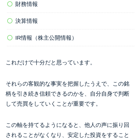
財務情報
決算情報
IR情報（株主公開情報）
これだけで十分だと思っています。
それらの客観的な事実を把握したうえで、この銘
柄を引き続き信頼できるのかを、自分自身で判断
して売買をしていくことが重要です。
この軸を持てるようになると、他人の声に振り回
されることがなくなり、安定した投資をすること