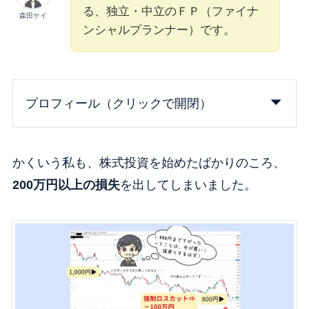
る、独立・中立のＦＰ（ファイナ
森田ケイ
ンシャルプランナー）です。
プロフィール（クリックで開閉）
かくいう私も、株式投資を始めたばかりのころ、
200万円以上の損失
を出してしまいました。