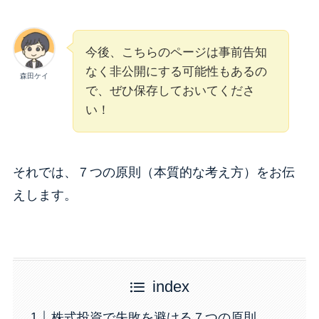
今後、こちらのページは事前告知
なく非公開にする可能性もあるの
森田ケイ
で、ぜひ保存しておいてくださ
い！
それでは、７つの原則（本質的な考え方）をお伝
えします。
index
株式投資で失敗を避ける７つの原則