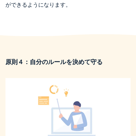
ができるようになります。
原則４：自分のルールを決めて守る