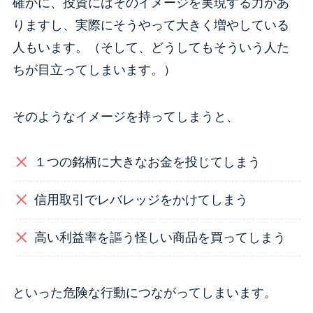
確かに、投資にはそのイメージを実現する力があ
りますし、実際にそうやって大きく増やしている
人もいます。（そして、どうしてもそういう人た
ちが目立ってしまいます。）
そのようなイメージを持ってしまうと、
１つの銘柄に大きなお金を投じてしまう
信用取引でレバレッジをかけてしまう
高い利益率を謳う怪しい商品を買ってしまう
といった危険な行動につながってしまいます。