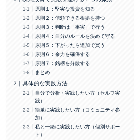
原則１：堅実な投資を知る
原則２：信頼できる根拠を持つ
原則３：判断は「事実」で行う
原則４：自分のルールを決めて守る
原則５：下がったら追加で買う
原則６：余力を確保する
原則７：銘柄を分散する
まとめ
具体的な実践方法
自分で分析・実践したい方（セルフ実
践）
簡単に実践したい方（コミュニティ参
加）
私と一緒に実践したい方（個別サポー
ト）