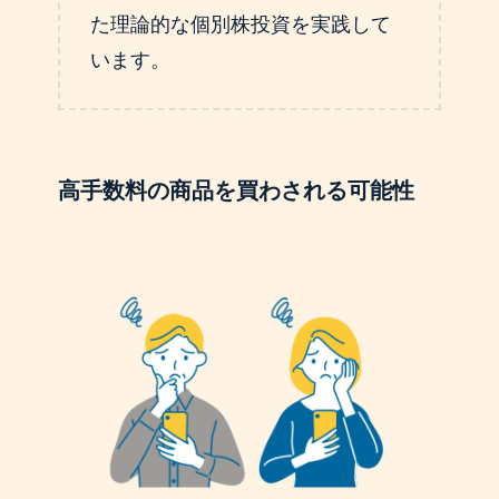
た理論的な個別株投資を実践して
います。
高手数料の商品を買わされる可能性