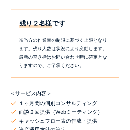
残り２名様
です
※当方の作業量の制限に基づく上限となり
ます。残り人数は状況により変動します。
最新の空き枠はお問い合わせ時に確定とな
りますので、ご了承ください。
＜サービス内容＞
１ヶ月間の個別コンサルティング
面談２回提供（Webミーティング）
キャッシュフロー表の作成・提供
資産運用方針の策定