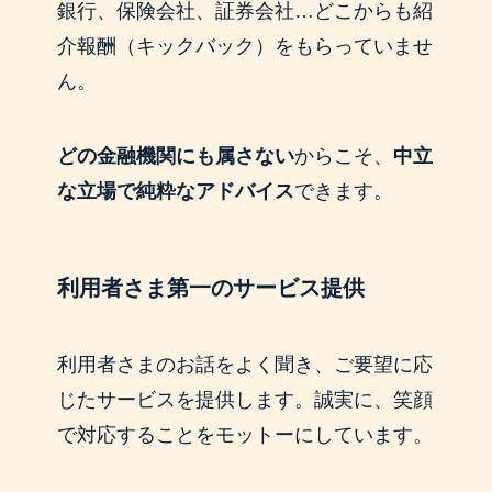
銀行、保険会社、証券会社…どこからも紹
介報酬（キックバック）をもらっていませ
ん。
どの金融機関にも属さない
からこそ、
中立
な立場で純粋なアドバイス
できます。
利用者さま第一のサービス提供
利用者さまのお話をよく聞き、ご要望に応
じたサービスを提供します。誠実に、笑顔
で対応することをモットーにしています。