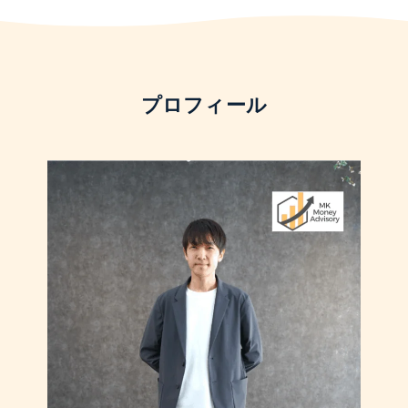
プロフィール