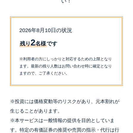
い！
2026年8月10日の状況
2
残り
名様
です
※利用者の方にしっかりと対応するための上限となり
ます。最新の残り人数はお問い合わせ時に確定となり
ますので、ご了承ください。
※投資には価格変動等のリスクがあり、元本割れが
生じることがあります。
※本サービスは一般情報の提供を目的としていま
す。特定の有価証券の推奨や売買の指示・代行は行