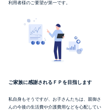
利用者様のご要望が第一です。
ご家族に感謝されるＦＰを目指します
私自身もそうですが、お子さんたちは、親御さ
んの今後の生活費や介護費用などを心配してい