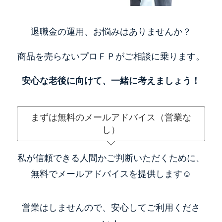
退職金の運用、お悩みはありませんか？
商品を売らないプロＦＰがご相談に乗ります。
安心な老後に向けて、一緒に考えましょう！
まずは無料のメールアドバイス（営業な
し）
私が信頼できる人間かご判断いただくために、
無料でメールアドバイスを提供します☺️
営業はしませんので、安心してご利用くださ