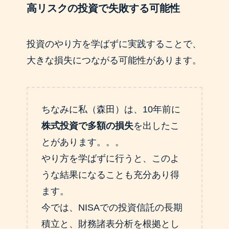
高リスクの投資で失敗する可能性
投資のやり方を学ばずに実践することで、
大きな損失につながる可能性があります。
ちなみに私（森田）は、10年前に
株式投資で多額の損失
を出したこ
とがあります。。。
やり方を学ばずに行うと、このよ
うな結果になることも充分あり得
ます。
今では、NISAでの投資信託の長期
積立と、財務諸表分析を根拠とし