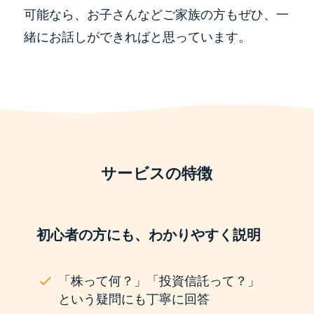
可能なら、お子さんなどご家族の方もぜひ、一
緒にお話しができればと思っています。
サービスの特徴
初心者の方にも、わかりやすく説明
「株って何？」「投資信託って？」
という疑問にも丁寧に回答