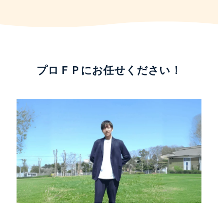
プロＦＰにお任せください！