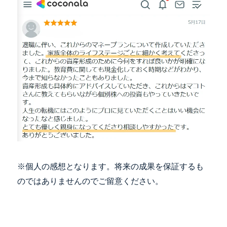
※個人の感想となります。将来の成果を保証するも
のではありませんのでご留意ください。