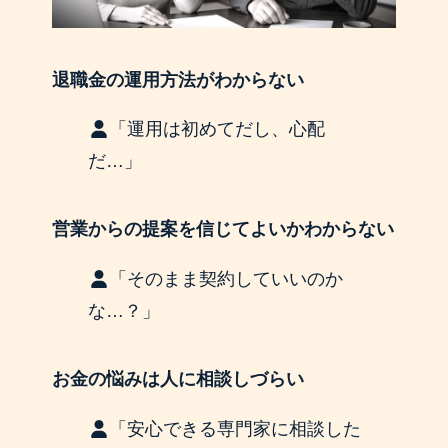
退職金の運用方法がわからない
「運用は初めてだし、心配
だ…」
営業からの提案を信じてよいかわからない
「そのまま契約していいのか
な…？」
お金の悩みは人に相談しづらい
「安心できる専門家に相談した