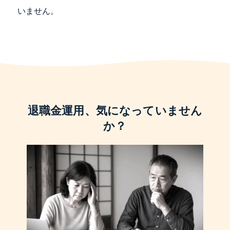
いません。
退職金運用、気になっていません
か？