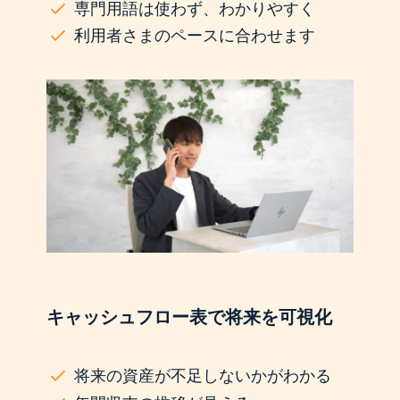
専門用語は使わず、わかりやすく
利用者さまのペースに合わせます
キャッシュフロー表で将来を可視化
将来の資産が不足しないかがわかる