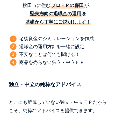
秋田市に住む
プロＦＰの森田
が、
堅実志向の退職金の運用
を
基礎から丁寧にご説明します！
老後資金のシミュレーションを作成
退職金の運用方針を一緒に設定
不安なことは何でも聞ける！
商品を売らない独立・中立ＦＰ
独立・中立の純粋なアドバイス
どこにも所属していない独立・中立ＦＰだから
こそ、純粋なアドバイスを提供できます。