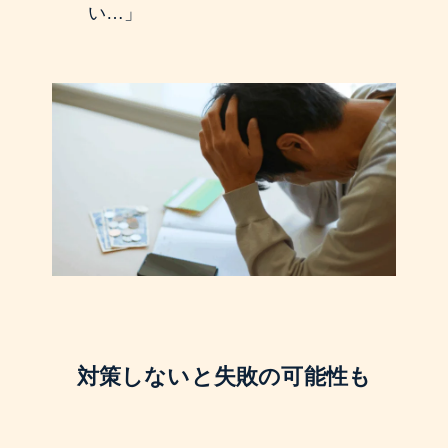
い…」
対策しないと失敗の可能性も