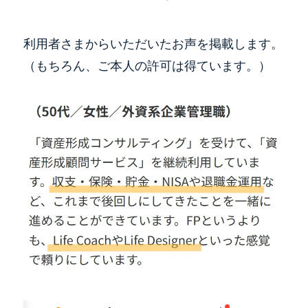
利用者さまからいただいたお声を掲載します。
（もちろん、ご本人の許可は得ています。）