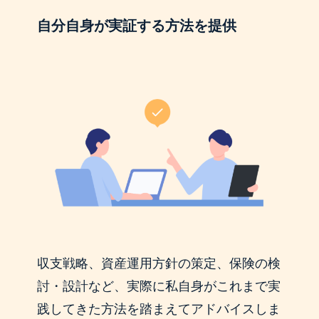
自分自身が実証する方法を提供
収支戦略、資産運用方針の策定、保険の検
討・設計など、実際に私自身がこれまで実
践してきた方法を踏まえてアドバイスしま