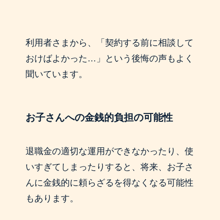
利用者さまから、「契約する前に相談して
おけばよかった…」という後悔の声もよく
聞いています。
お子さんへの金銭的負担の可能性
退職金の適切な運用ができなかったり、使
いすぎてしまったりすると、将来、お子さ
んに金銭的に頼らざるを得なくなる可能性
もあります。