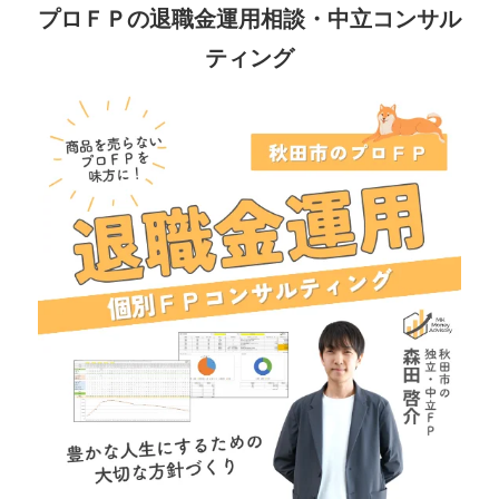
プロＦＰの退職金運用相談・中立コンサル
ティング