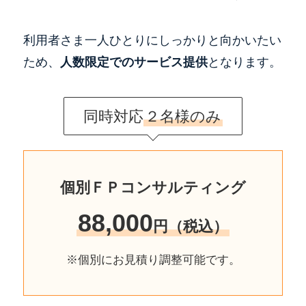
利用者さま一人ひとりにしっかりと向かいたい
ため、
人数限定でのサービス提供
となります。
同時対応
２名様のみ
個別ＦＰコンサルティング
88,000
円（税込）
※個別にお見積り調整可能です。