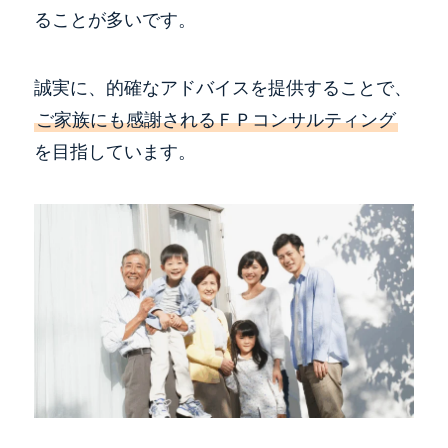
ることが多いです。
誠実に、的確なアドバイスを提供することで、
ご家族にも感謝されるＦＰコンサルティング
を目指しています。