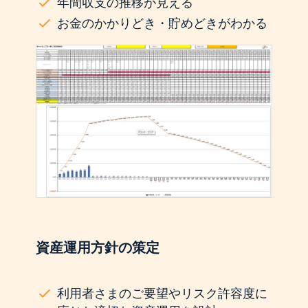
年間収支の推移が見える
お金のかかりどき・貯めどきがわかる
資産運用方針の策定
利用者さまのご要望やリスク許容度に