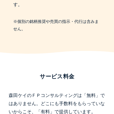
す。
※個別の銘柄推奨や売買の指示・代行は含みま
せん。
サービス料金
森田ケイのＦＰコンサルティングは「無料」で
はありません。どこにも手数料をもらっていな
いからこそ、「有料」で提供しています。