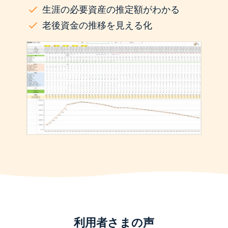
生涯の必要資産の推定額がわかる
老後資金の推移を見える化
利用者さまの声