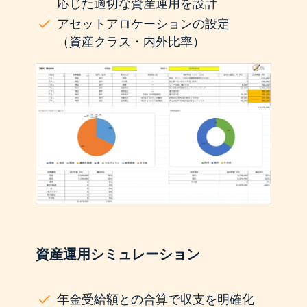
応じた適切な資産運用を設計
アセットアロケーションの設定
（資産クラス・内外比率）
資産運用シミュレーション
年金受給額との合算で収支を明確化